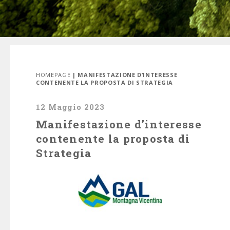
HOMEPAGE
| MANIFESTAZIONE D’INTERESSE
CONTENENTE LA PROPOSTA DI STRATEGIA
12 Maggio 2023
Manifestazione d’interesse
contenente la proposta di
Strategia