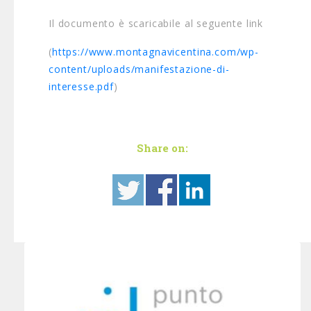
Il documento è scaricabile al seguente link
(
https://www.montagnavicentina.com/wp-
content/uploads/manifestazione-di-
interesse.pdf
)
Share on: