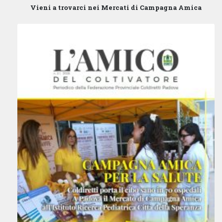
Vieni a trovarci nei Mercati di Campagna Amica