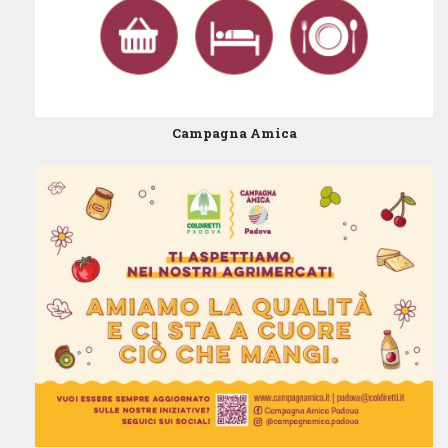
Campagna Amica