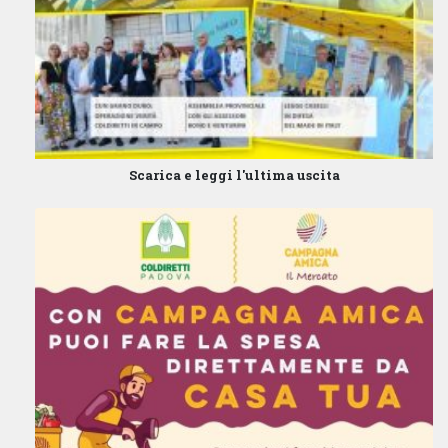
Scarica e leggi l'ultima uscita