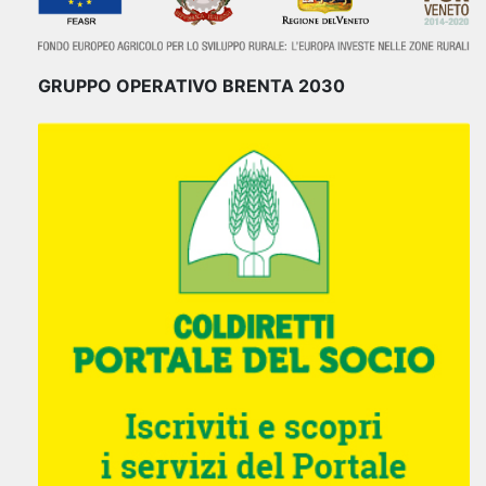
GRUPPO OPERATIVO BRENTA 2030