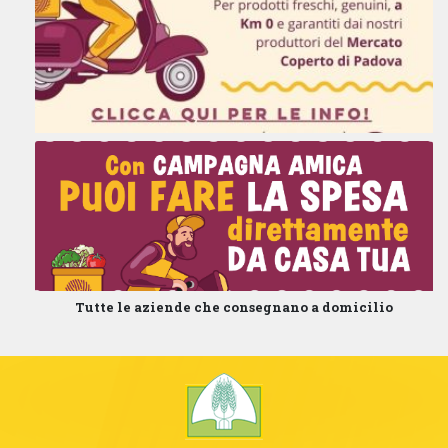
Tutte le aziende che consegnano a domicilio